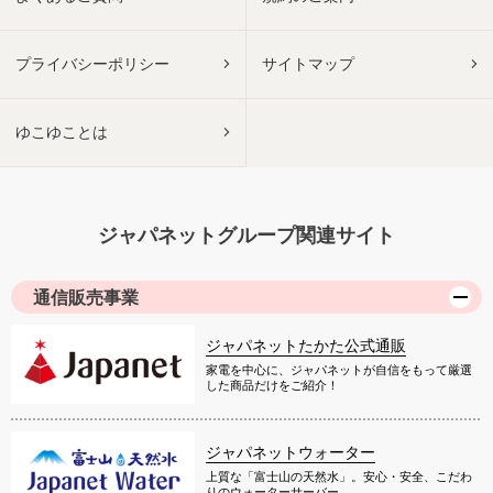
プライバシーポリシー
サイトマップ
ゆこゆことは
ジャパネットグループ関連サイト
通信販売事業
ジャパネットたかた公式通販
家電を中心に、ジャパネットが自信をもって厳選
した商品だけをご紹介！
ジャパネットウォーター
上質な「富士山の天然水」。安心・安全、こだわ
りのウォーターサーバー