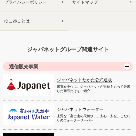
プライバシーポリシー
サイトマップ
ゆこゆことは
ジャパネットグループ関連サイト
通信販売事業
ジャパネットたかた公式通販
家電を中心に、ジャパネットが自信をもって厳選
した商品だけをご紹介！
ジャパネットウォーター
上質な「富士山の天然水」。安心・安全、こだわ
りのウォーターサーバー