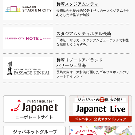
長崎スタジアムシティ
長崎駅から徒歩約10分！サッカースタジアムを中
心とした大型複合施設
スタジアムシティホテル長崎
日本初！サッカースタジアムビューホテルで特別
な感動とくつろぎを。
長崎リゾートアイランド
パサージュ琴海
長崎の内海・大村湾に面したゴルフ＆ホテルのリ
ゾートアイランド