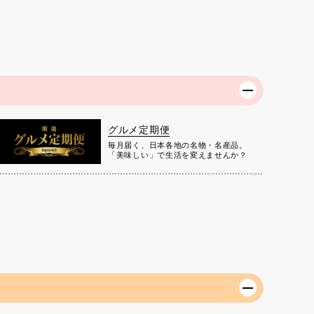
グルメ定期便
毎月届く、日本各地の名物・名産品。
「美味しい」で生活を変えませんか？