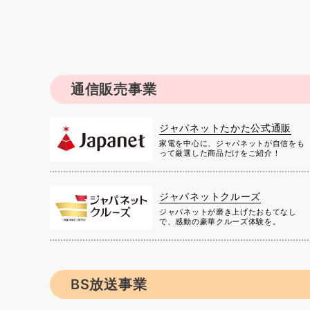
通信販売事業
ジャパネットたかた公式通販
家電を中心に、ジャパネットが自信をも
って厳選した商品だけをご紹介！
ジャパネットクルーズ
ジャパネットが磨き上げたおもてなし
で、感動の豪華クルーズ体験を。
BS放送事業