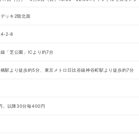
デッキ2階北面
-2-8
線「芝公園」ICより約7分
橋駅より徒歩約5分、東京メトロ日比谷線神谷町駅より徒歩約7分
円。以降30分毎400円