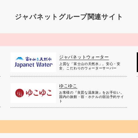
ジャパネットグループ関連サイト
ジャパネットウォーター
上質な「富士山の天然水」。安心・安
全、こだわりのウォーターサーバー
ゆこゆこ
お客様の『良質な温泉旅』をお手伝い。
国内の旅館・宿・ホテルの宿泊予約サイ
ト