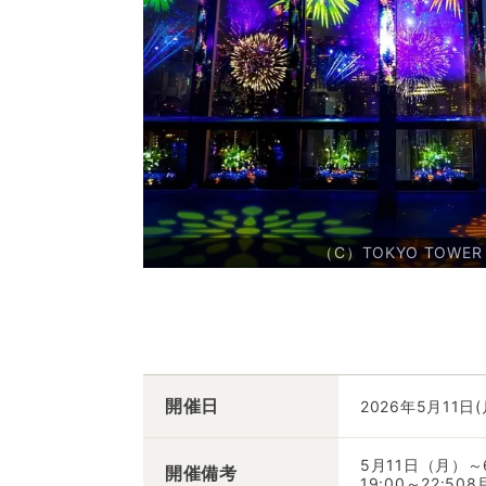
（C）TOKYO TOWER
開催日
2026年5月11日
5月11日（月）～6
開催備考
19:00～22:5