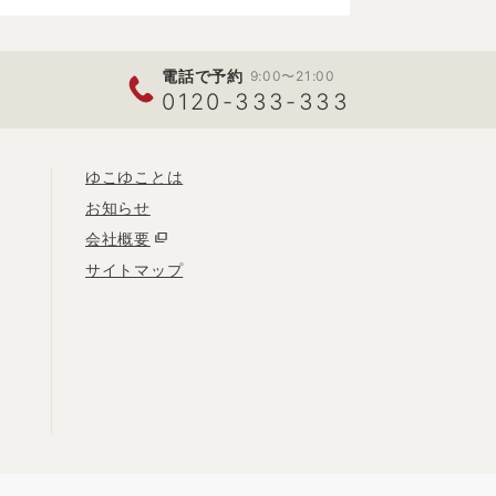
電話で予約
9:00〜21:00
0120-333-333
ゆこゆことは
お知らせ
会社概要
サイトマップ