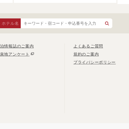
・ホテル名
泊情報誌のご案内
よくあるご質問
泉地アンケート
規約のご案内
プライバシーポリシー