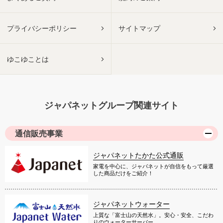
プライバシーポリシー
サイトマップ
ゆこゆことは
ジャパネットグループ関連サイト
通信販売事業
ジャパネットたかた公式通販
家電を中心に、ジャパネットが自信をもって厳選
した商品だけをご紹介！
ジャパネットウォーター
上質な「富士山の天然水」。安心・安全、こだわ
りのウォーターサーバー