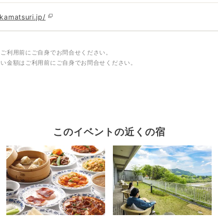
kamatsuri.jp/
はご利用前にご自身でお問合せください。
しい金額はご利用前にご自身でお問合せください。
このイベントの近くの宿