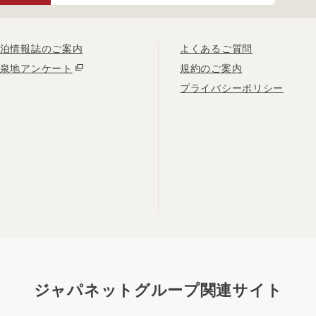
泊情報誌のご案内
よくあるご質問
泉地アンケート
規約のご案内
プライバシーポリシー
ジャパネットグループ関連サイト