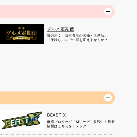
グルメ定期便
毎月届く、日本各地の名物・名産品。
「美味しい」で生活を変えませんか？
BEAST X
麻雀プロリーグ「Mリーグ」参戦中！最新
情報はこちらをチェック！