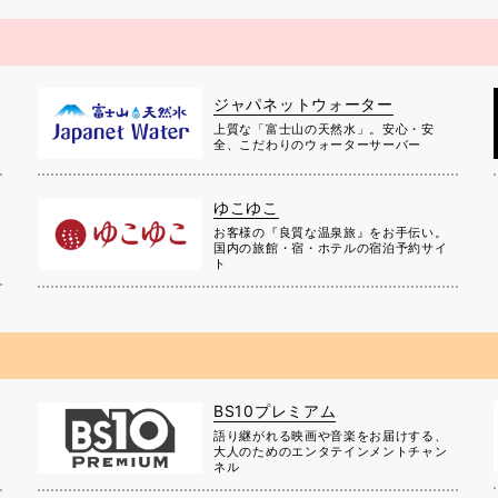
ジャパネットウォーター
上質な「富士山の天然水」。安心・安
全、こだわりのウォーターサーバー
ゆこゆこ
お客様の『良質な温泉旅』をお手伝い。
国内の旅館・宿・ホテルの宿泊予約サイ
ト
BS10プレミアム
に
語り継がれる映画や音楽をお届けする、
大人のためのエンタテインメントチャン
ネル