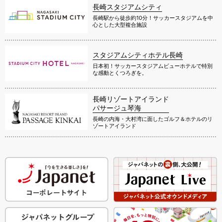
長崎スタジアムシティ
長崎駅から徒歩約10分！サッカースタジアムを中
心とした大型複合施設
スタジアムシティホテル長崎
日本初！サッカースタジアムビューホテルで特別
な感動とくつろぎを。
長崎リゾートアイランド
パサージュ琴海
長崎の内海・大村湾に面したゴルフ＆ホテルのリ
ゾートアイランド