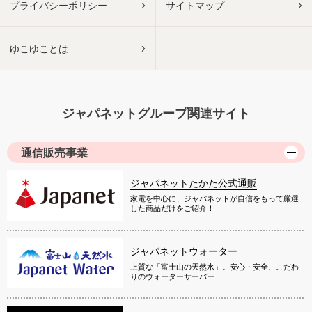
プライバシーポリシー
サイトマップ
ゆこゆことは
ジャパネットグループ関連サイト
通信販売事業
ジャパネットたかた公式通販
家電を中心に、ジャパネットが自信をもって厳選
した商品だけをご紹介！
ジャパネットウォーター
上質な「富士山の天然水」。安心・安全、こだわ
りのウォーターサーバー