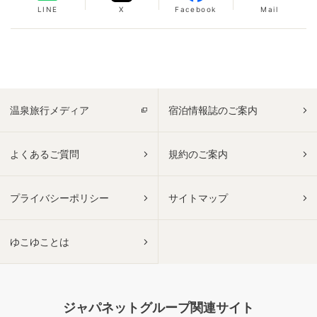
LINE
X
Facebook
Mail
温泉旅行メディア
宿泊情報誌のご案内
よくあるご質問
規約のご案内
プライバシーポリシー
サイトマップ
ゆこゆことは
ジャパネットグループ関連サイト