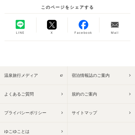
このページをシェアする
LINE
X
Facebook
Mail
温泉旅行メディア
宿泊情報誌のご案内
よくあるご質問
規約のご案内
プライバシーポリシー
サイトマップ
ゆこゆことは