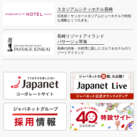
スタジアムシティホテル長崎
日本初！サッカースタジアムビューホテルで特別
な感動とくつろぎを。
長崎リゾートアイランド
パサージュ琴海
長崎の内海・大村湾に面したゴルフ＆ホテルのリ
ゾートアイランド