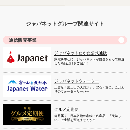
ジャパネットグループ関連サイト
通信販売事業
ジャパネットたかた公式通販
家電を中心に、ジャパネットが自信をもって厳選
した商品だけをご紹介！
ジャパネットウォーター
上質な「富士山の天然水」。安心・安全、こだわ
りのウォーターサーバー
グルメ定期便
毎月届く、日本各地の名物・名産品。「美味し
い」で生活を変えませんか？