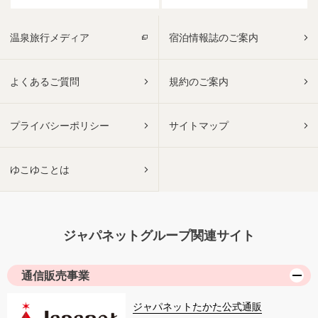
温泉旅行メディア
宿泊情報誌のご案内
よくあるご質問
規約のご案内
プライバシーポリシー
サイトマップ
ゆこゆことは
ジャパネットグループ関連サイト
通信販売事業
ジャパネットたかた公式通販