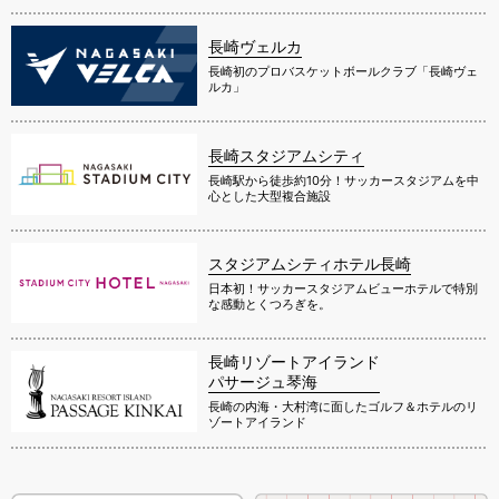
長崎ヴェルカ
長崎初のプロバスケットボールクラブ「長崎ヴェ
ルカ」
長崎スタジアムシティ
長崎駅から徒歩約10分！サッカースタジアムを中
心とした大型複合施設
スタジアムシティホテル長崎
日本初！サッカースタジアムビューホテルで特別
な感動とくつろぎを。
長崎リゾートアイランド
パサージュ琴海
長崎の内海・大村湾に面したゴルフ＆ホテルのリ
ゾートアイランド