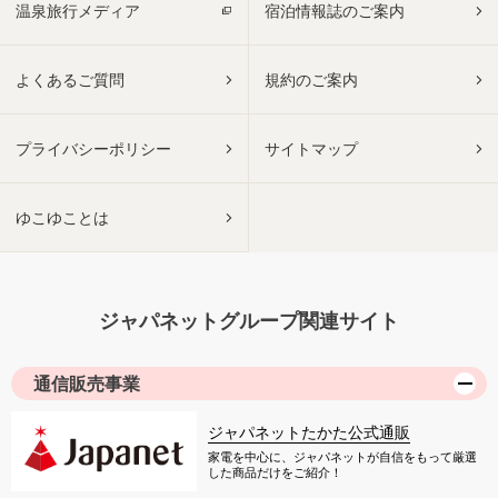
温泉旅行メディア
宿泊情報誌のご案内
よくあるご質問
規約のご案内
プライバシーポリシー
サイトマップ
ゆこゆことは
ジャパネットグループ関連サイト
通信販売事業
ジャパネットたかた公式通販
家電を中心に、ジャパネットが自信をもって厳選
した商品だけをご紹介！