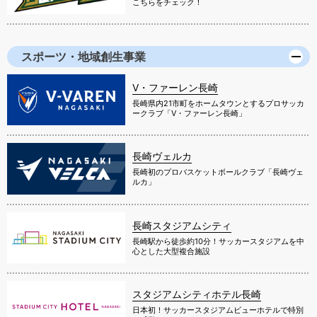
こちらをチェック！
スポーツ・地域創生事業
V・ファーレン長崎
長崎県内21市町をホームタウンとするプロサッカ
ークラブ「V・ファーレン長崎」
長崎ヴェルカ
長崎初のプロバスケットボールクラブ「長崎ヴェ
ルカ」
長崎スタジアムシティ
長崎駅から徒歩約10分！サッカースタジアムを中
心とした大型複合施設
スタジアムシティホテル長崎
日本初！サッカースタジアムビューホテルで特別