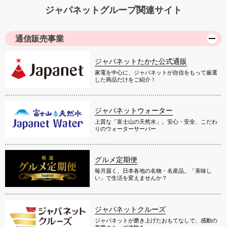
ジャパネットグループ関連サイト
通信販売事業
ジャパネットたかた公式通販
家電を中心に、ジャパネットが自信をもって厳選
した商品だけをご紹介！
ジャパネットウォーター
上質な「富士山の天然水」。安心・安全、こだわ
りのウォーターサーバー
グルメ定期便
毎月届く、日本各地の名物・名産品。「美味し
い」で生活を変えませんか？
ジャパネットクルーズ
ジャパネットが磨き上げたおもてなしで、感動の