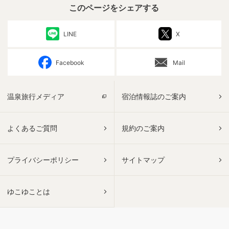
このページをシェアする
LINE
X
Facebook
Mail
温泉旅行メディア
宿泊情報誌のご案内
よくあるご質問
規約のご案内
プライバシーポリシー
サイトマップ
ゆこゆことは