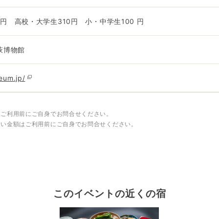
円 高校・大学生310円 小・中学生100 円
7萩博物館
eum.jp/
はご利用前にご自身でお問合せください。
しい金額はご利用前にご自身でお問合せください。
このイベントの近くの宿