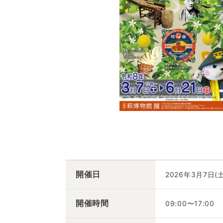
開催日
2026年3月7日(
開催時間
09:00〜17:00