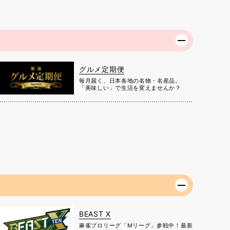
グルメ定期便
毎月届く、日本各地の名物・名産品。
「美味しい」で生活を変えませんか？
BEAST X
麻雀プロリーグ「Mリーグ」参戦中！最新