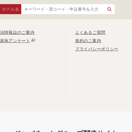
・ホテル名
泊情報誌のご案内
よくあるご質問
泉地アンケート
規約のご案内
プライバシーポリシー