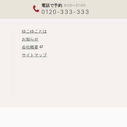
電話で予約
9:00〜21:00
0120-333-333
ゆこゆことは
お知らせ
会社概要
サイトマップ