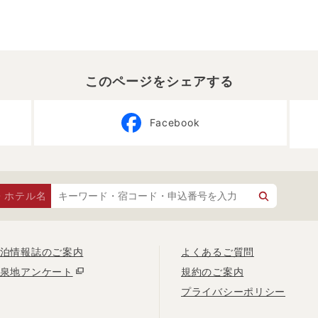
このページをシェアする
Facebook
・ホテル名
泊情報誌のご案内
よくあるご質問
泉地アンケート
規約のご案内
プライバシーポリシー