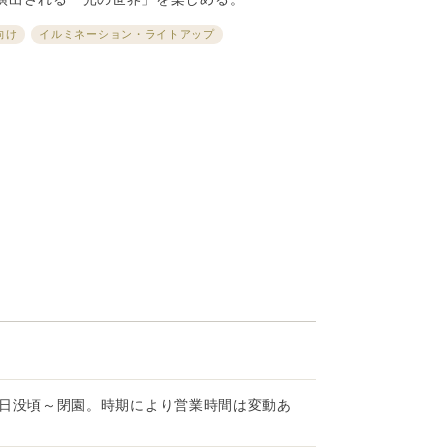
向け
イルミネーション・ライトアップ
灯は日没頃～閉園。時期により営業時間は変動あ