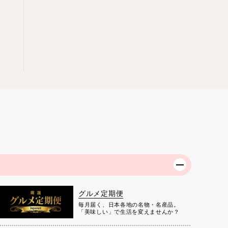
グルメ定期便
毎月届く、日本各地の名物・名産品。
「美味しい」で生活を変えませんか？