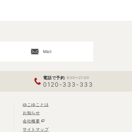
Mail
電話で予約
9:00〜21:00
0120-333-333
ゆこゆことは
お知らせ
会社概要
サイトマップ