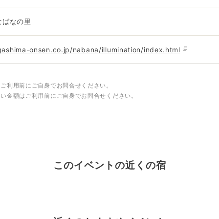
87なばなの里
ashima-onsen.co.jp/nabana/illumination/index.html
はご利用前にご自身でお問合せください。
しい金額はご利用前にご自身でお問合せください。
このイベントの近くの宿