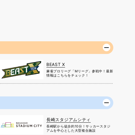
BEAST X
麻雀プロリーグ「Mリーグ」参戦中！最新
情報はこちらをチェック！
長崎スタジアムシティ
長崎駅から徒歩約10分！サッカースタジ
アムを中心とした大型複合施設