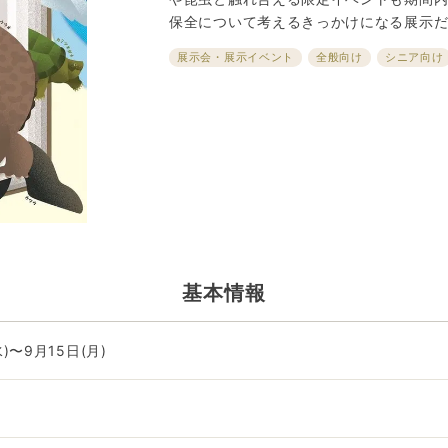
保全について考えるきっかけになる展示
展示会・展示イベント
全般向け
シニア向け
基本情報
水)〜9月15日(月)