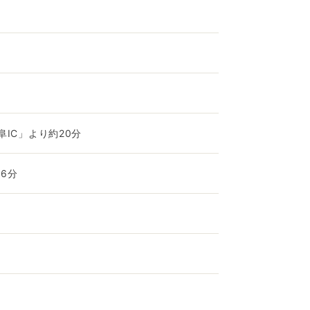
IC」より約20分
6分