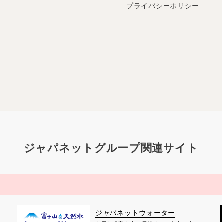
プライバシーポリシー
ジャパネットグループ関連サイト
ジャパネットウォーター