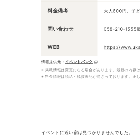
料金備考
大人600円、子ど
問い合わせ
058-210-1
WEB
https://www.uk
情報提供元：
イベントバンク
※ 掲載情報は変更になる場合があります。最新の内容
※ 料金情報は税込・税抜表記が混ざっております。正
イベントに近い宿は見つかりませんでした。