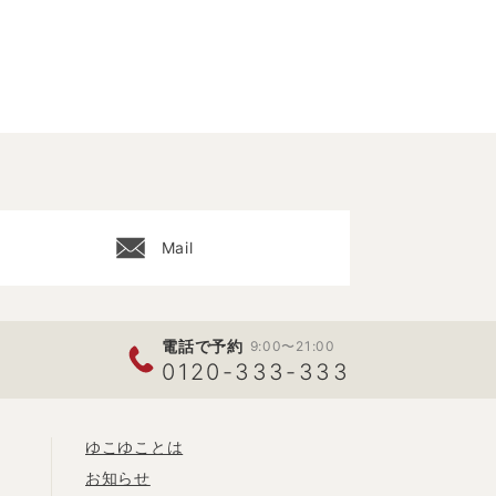
Mail
電話で予約
9:00〜21:00
0120-333-333
ゆこゆことは
お知らせ