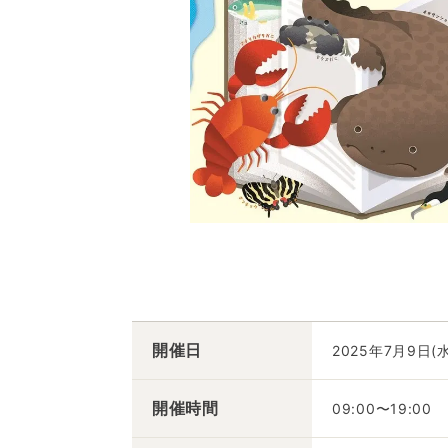
開催日
2025年7月9日(
開催時間
09:00〜19:00