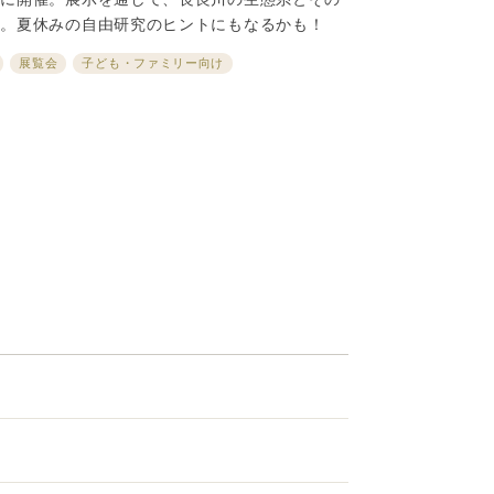
だ。夏休みの自由研究のヒントにもなるかも！
展覧会
子ども・ファミリー向け