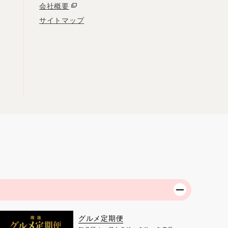
会社概要
サイトマップ
グルメ定期便