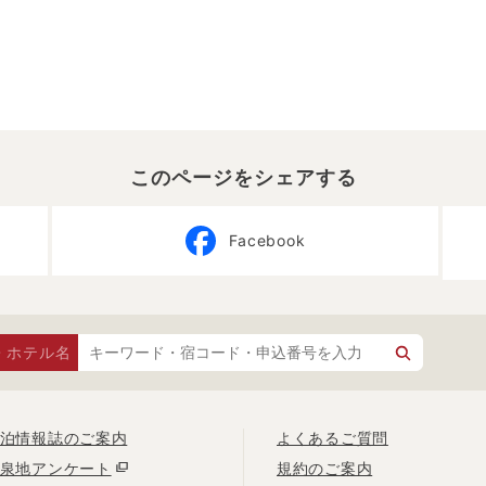
このページをシェアする
Facebook
・ホテル名
泊情報誌のご案内
よくあるご質問
泉地アンケート
規約のご案内