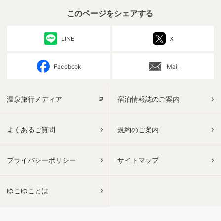
このページをシェアする
LINE
X
Facebook
Mail
温泉旅行メディア
宿泊情報誌のご案内
よくあるご質問
規約のご案内
プライバシーポリシー
サイトマップ
ゆこゆことは