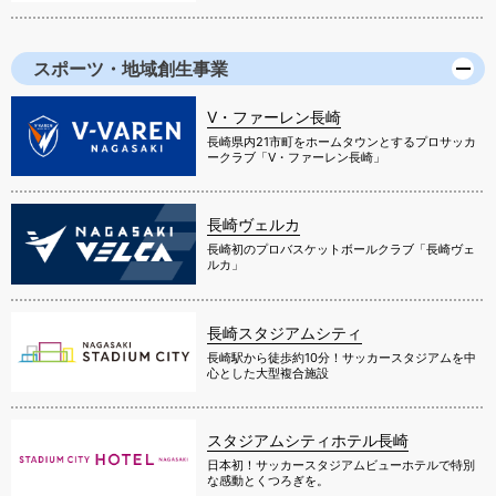
スポーツ・地域創生事業
V・ファーレン長崎
長崎県内21市町をホームタウンとするプロサッカ
ークラブ「V・ファーレン長崎」
長崎ヴェルカ
長崎初のプロバスケットボールクラブ「長崎ヴェ
ルカ」
長崎スタジアムシティ
長崎駅から徒歩約10分！サッカースタジアムを中
心とした大型複合施設
スタジアムシティホテル長崎
日本初！サッカースタジアムビューホテルで特別
な感動とくつろぎを。