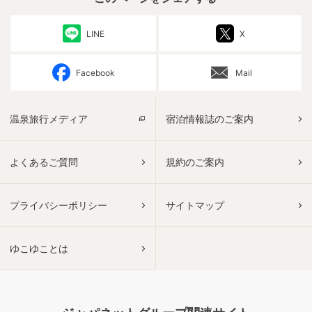
LINE
X
Facebook
Mail
温泉旅行メディア
宿泊情報誌のご案内
よくあるご質問
規約のご案内
プライバシーポリシー
サイトマップ
ゆこゆことは