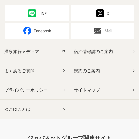
LINE
X
Facebook
Mail
温泉旅行メディア
宿泊情報誌のご案内
よくあるご質問
規約のご案内
プライバシーポリシー
サイトマップ
ゆこゆことは
ジャパネットグループ関連サイト