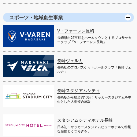
スポーツ・地域創生事業
V・ファーレン長崎
長崎県内21市町をホームタウンとするプロサッカ
ークラブ「V・ファーレン長崎」
長崎ヴェルカ
長崎初のプロバスケットボールクラブ「長崎ヴェ
ルカ」
長崎スタジアムシティ
長崎駅から徒歩約10分！サッカースタジアムを中
心とした大型複合施設
スタジアムシティホテル長崎
日本初！サッカースタジアムビューホテルで特別
な感動とくつろぎを。