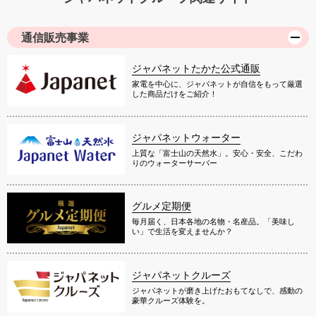
通信販売事業
ジャパネットたかた公式通販
家電を中心に、ジャパネットが自信をもって厳選
した商品だけをご紹介！
ジャパネットウォーター
上質な「富士山の天然水」。安心・安全、こだわ
りのウォーターサーバー
グルメ定期便
毎月届く、日本各地の名物・名産品。「美味し
い」で生活を変えませんか？
ジャパネットクルーズ
ジャパネットが磨き上げたおもてなしで、感動の
豪華クルーズ体験を。