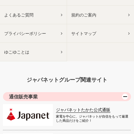
よくあるご質問
規約のご案内
プライバシーポリシー
サイトマップ
ゆこゆことは
ジャパネットグループ関連サイト
通信販売事業
ジャパネットたかた公式通販
家電を中心に、ジャパネットが自信をもって厳選
した商品だけをご紹介！