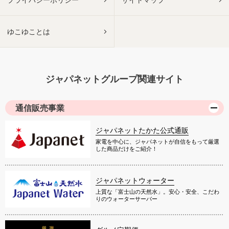
ゆこゆことは
ジャパネットグループ関連サイト
通信販売事業
ジャパネットたかた公式通販
家電を中心に、ジャパネットが自信をもって厳選
した商品だけをご紹介！
ジャパネットウォーター
上質な「富士山の天然水」。安心・安全、こだわ
りのウォーターサーバー