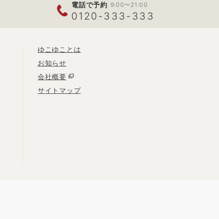
電話で予約
9:00〜21:00
0120-333-333
ゆこゆことは
お知らせ
会社概要
サイトマップ