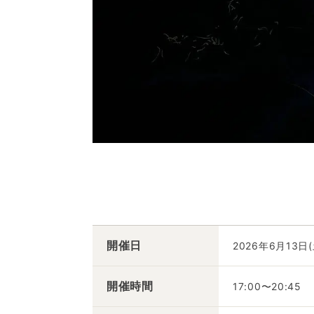
開催日
2026年6月13日(
開催時間
17:00〜20:45