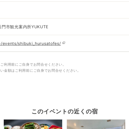
08長門市観光案内所YUKUTE
jp/events/shibuki_hurusatofes/
はご利用前にご自身でお問合せください。
しい金額はご利用前にご自身でお問合せください。
このイベントの近くの宿