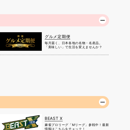
グルメ定期便
毎月届く、日本各地の名物・名産品。
「美味しい」で生活を変えませんか？
BEAST X
麻雀プロリーグ「Mリーグ」参戦中！最新
情報はこちらをチェック！