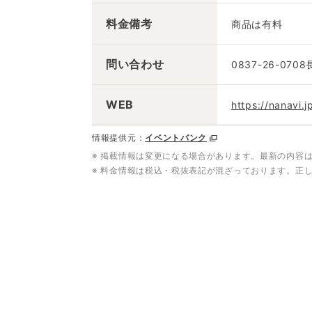
料金備考
商品は有料
問い合わせ
0837-26-07
WEB
https://nanavi.
情報提供元：
イベントバンク
※ 掲載情報は変更になる場合があります。最新の内容
※ 料金情報は税込・税抜表記が混ざっております。正