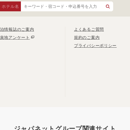
・ホテル名
泊情報誌のご案内
よくあるご質問
泉地アンケート
規約のご案内
プライバシーポリシー
ジャパネットグループ関連サイト