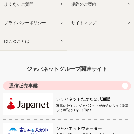
よくあるご質問
規約のご案内
プライバシーポリシー
サイトマップ
ゆこゆことは
ジャパネットグループ関連サイト
通信販売事業
ジャパネットたかた公式通販
家電を中心に、ジャパネットが自信をもって厳選
した商品だけをご紹介！
ジャパネットウォーター