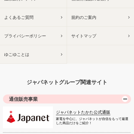
よくあるご質問
規約のご案内
プライバシーポリシー
サイトマップ
ゆこゆことは
ジャパネットグループ関連サイト
通信販売事業
ジャパネットたかた公式通販
家電を中心に、ジャパネットが自信をもって厳選
した商品だけをご紹介！