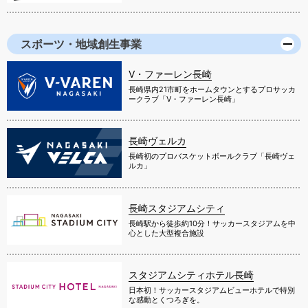
スポーツ・地域創生事業
V・ファーレン長崎
長崎県内21市町をホームタウンとするプロサッカ
ークラブ「V・ファーレン長崎」
長崎ヴェルカ
長崎初のプロバスケットボールクラブ「長崎ヴェ
ルカ」
長崎スタジアムシティ
長崎駅から徒歩約10分！サッカースタジアムを中
心とした大型複合施設
スタジアムシティホテル長崎
日本初！サッカースタジアムビューホテルで特別
な感動とくつろぎを。