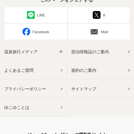
LINE
X
Facebook
Mail
温泉旅行メディア
宿泊情報誌のご案内
よくあるご質問
規約のご案内
プライバシーポリシー
サイトマップ
ゆこゆことは