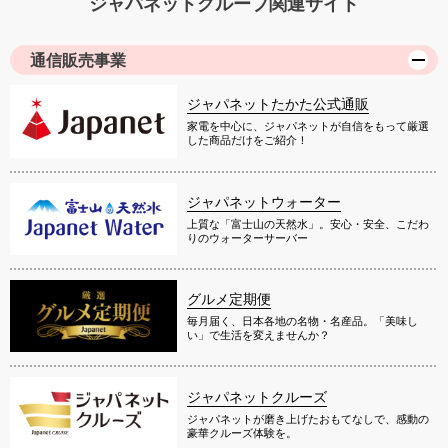
ジャパネットグループ関連サイト
通信販売事業
ジャパネットたかた公式通販
家電を中心に、ジャパネットが自信をもって厳選
した商品だけをご紹介！
ジャパネットウォーター
上質な「富士山の天然水」。安心・安全、こだわ
りのウォーターサーバー
グルメ定期便
毎月届く、日本各地の名物・名産品。「美味し
い」で生活を変えませんか？
ジャパネットクルーズ
ジャパネットが磨き上げたおもてなしで、感動の
豪華クルーズ体験を。