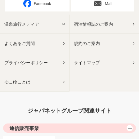
Facebook
Mail
温泉旅行メディア
宿泊情報誌のご案内
よくあるご質問
規約のご案内
プライバシーポリシー
サイトマップ
ゆこゆことは
ジャパネットグループ関連サイト
通信販売事業