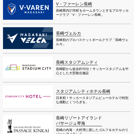
V・ファーレン長崎
長崎県内21市町をホームタウンとするプロサッカ
ークラブ「V・ファーレン長崎」
長崎ヴェルカ
長崎初のプロバスケットボールクラブ「長崎ヴェ
ルカ」
長崎スタジアムシティ
長崎駅から徒歩約10分！サッカースタジアムを中
心とした大型複合施設
スタジアムシティホテル長崎
日本初！サッカースタジアムビューホテルで特別
な感動とくつろぎを。
長崎リゾートアイランド
パサージュ琴海
長崎の内海・大村湾に面したゴルフ＆ホテルのリ
ゾートアイランド