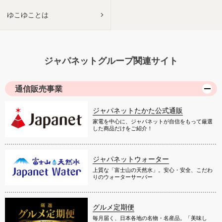
ゆこゆことは
ジャパネットグループ関連サイト
通信販売事業
ジャパネットたかた公式通販
家電を中心に、ジャパネットが自信をもって厳選
した商品だけをご紹介！
ジャパネットウォーター
上質な「富士山の天然水」。安心・安全、こだわ
りのウォーターサーバー
グルメ定期便
毎月届く、日本各地の名物・名産品。「美味し