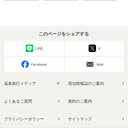
このページをシェアする
LINE
X
Facebook
Mail
温泉旅行メディア
宿泊情報誌のご案内
よくあるご質問
規約のご案内
プライバシーポリシー
サイトマップ