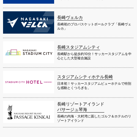
長崎ヴェルカ
長崎初のプロバスケットボールクラブ「長崎ヴェ
ルカ」
長崎スタジアムシティ
長崎駅から徒歩約10分！サッカースタジアムを中
心とした大型複合施設
スタジアムシティホテル長崎
日本初！サッカースタジアムビューホテルで特別
な感動とくつろぎを。
長崎リゾートアイランド
パサージュ琴海
長崎の内海・大村湾に面したゴルフ＆ホテルのリ
ゾートアイランド