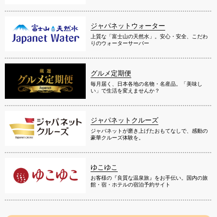
ジャパネットウォーター
上質な「富士山の天然水」。安心・安全、こだわ
りのウォーターサーバー
グルメ定期便
毎月届く、日本各地の名物・名産品。「美味し
い」で生活を変えませんか？
ジャパネットクルーズ
ジャパネットが磨き上げたおもてなしで、感動の
豪華クルーズ体験を。
ゆこゆこ
お客様の『良質な温泉旅』をお手伝い。国内の旅
館・宿・ホテルの宿泊予約サイト