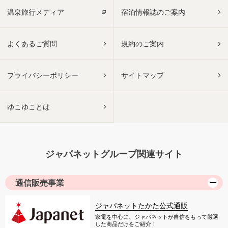
温泉旅行メディア
宿泊情報誌のご案内
よくあるご質問
規約のご案内
プライバシーポリシー
サイトマップ
ゆこゆことは
ジャパネットグループ関連サイト
通信販売事業
ジャパネットたかた公式通販
家電を中心に、ジャパネットが自信をもって厳選
した商品だけをご紹介！