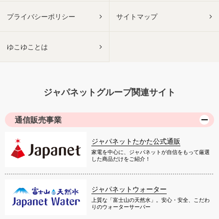
プライバシーポリシー
サイトマップ
ゆこゆことは
ジャパネットグループ関連サイト
通信販売事業
ジャパネットたかた公式通販
家電を中心に、ジャパネットが自信をもって厳選
した商品だけをご紹介！
ジャパネットウォーター
上質な「富士山の天然水」。安心・安全、こだわ
りのウォーターサーバー