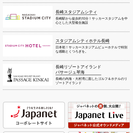
長崎スタジアムシティ
長崎駅から徒歩約10分！サッカースタジアムを中
心とした大型複合施設
スタジアムシティホテル長崎
日本初！サッカースタジアムビューホテルで特別
な感動とくつろぎを。
長崎リゾートアイランド
パサージュ琴海
長崎の内海・大村湾に面したゴルフ＆ホテルのリ
ゾートアイランド