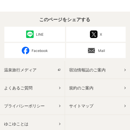
このページをシェアする
LINE
X
Facebook
Mail
温泉旅行メディア
宿泊情報誌のご案内
よくあるご質問
規約のご案内
プライバシーポリシー
サイトマップ
ゆこゆことは