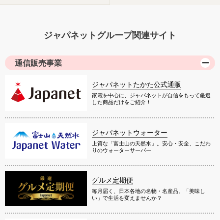
ジャパネットグループ関連サイト
通信販売事業
ジャパネットたかた公式通販
家電を中心に、ジャパネットが自信をもって厳選
した商品だけをご紹介！
ジャパネットウォーター
上質な「富士山の天然水」。安心・安全、こだわ
りのウォーターサーバー
グルメ定期便
毎月届く、日本各地の名物・名産品。「美味し
い」で生活を変えませんか？