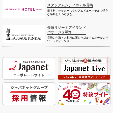
スタジアムシティホテル長崎
日本初！サッカースタジアムビューホテルで特別
な感動とくつろぎを。
長崎リゾートアイランド
パサージュ琴海
長崎の内海・大村湾に面したゴルフ＆ホテルのリ
ゾートアイランド