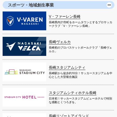
スポーツ・地域創生事業
V・ファーレン長崎
長崎県内21市町をホームタウンとするプロサッカ
ークラブ「V・ファーレン長崎」
長崎ヴェルカ
長崎初のプロバスケットボールクラブ「長崎ヴェ
ルカ」
長崎スタジアムシティ
長崎駅から徒歩約10分！サッカースタジアムを中
心とした大型複合施設
スタジアムシティホテル長崎
日本初！サッカースタジアムビューホテルで特別
な感動とくつろぎを。
長崎リゾートアイランド