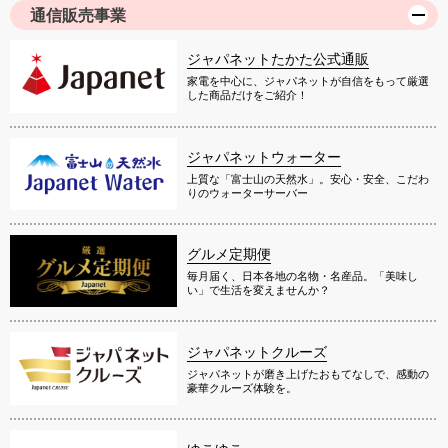
通信販売事業
ジャパネットたかた公式通販
家電を中心に、ジャパネットが自信をもって厳選
した商品だけをご紹介！
ジャパネットウォーター
上質な「富士山の天然水」。安心・安全、こだわ
りのウォーターサーバー
グルメ定期便
毎月届く、日本各地の名物・名産品。「美味し
い」で生活を変えませんか？
ジャパネットクルーズ
ジャパネットが磨き上げたおもてなしで、感動の
豪華クルーズ体験を。