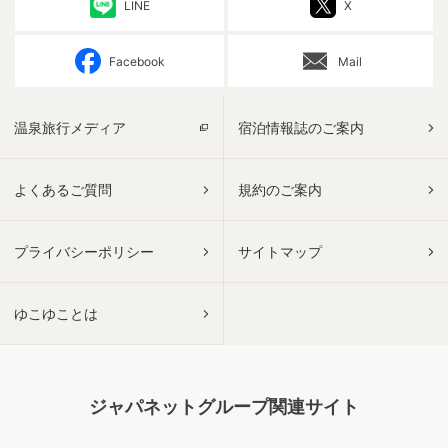
LINE
X
Facebook
Mail
温泉旅行メディア
宿泊情報誌のご案内
よくあるご質問
規約のご案内
プライバシーポリシー
サイトマップ
ゆこゆことは
ジャパネットグループ関連サイト