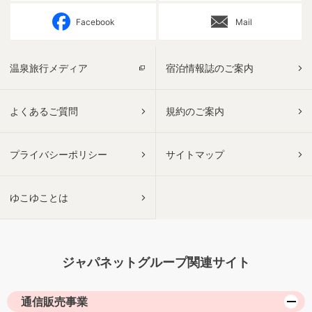
Facebook
Mail
温泉旅行メディア
宿泊情報誌のご案内
よくあるご質問
規約のご案内
プライバシーポリシー
サイトマップ
ゆこゆことは
ジャパネットグループ関連サイト
通信販売事業