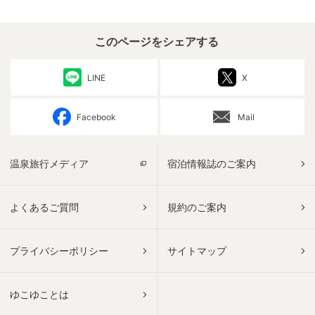
このページをシェアする
LINE
X
Facebook
Mail
温泉旅行メディア
宿泊情報誌のご案内
よくあるご質問
規約のご案内
プライバシーポリシー
サイトマップ
ゆこゆことは