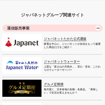
ジャパネットグループ関連サイト
通信販売事業
ジャパネットたかた公式通販
家電を中心に、ジャパネットが自信をもって厳選
した商品だけをご紹介！
ジャパネットウォーター
上質な「富士山の天然水」。安心・安全、こだわ
りのウォーターサーバー
グルメ定期便
毎月届く、日本各地の名物・名産品。「美味し
い」で生活を変えませんか？